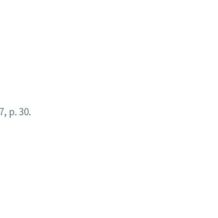
7, p. 30.