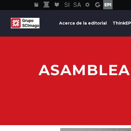
Acerca de la editorial
ThinkEP
ASAMBLEA 