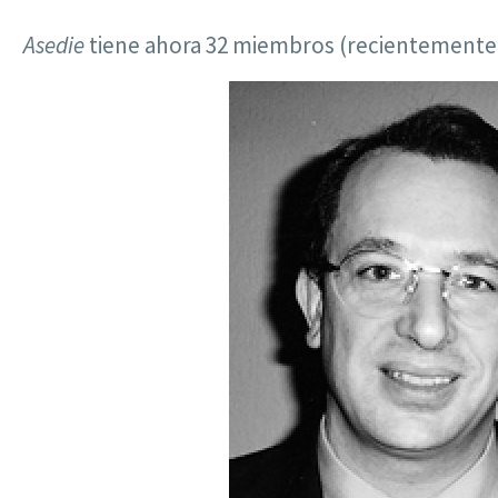
Asedie
tiene ahora 32 miembros (recientemente