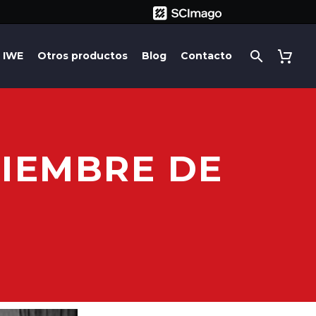
IWE
Otros productos
Blog
Contacto
CIEMBRE DE