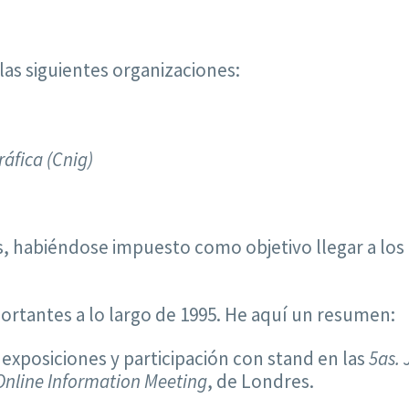
as siguientes organizaciones:
áfica (Cnig)
, habiéndose impuesto como objetivo llegar a los 4
ortantes a lo largo de 1995. He aquí un resumen:
 exposiciones y participación con stand en las
5as.
Online Information Meeting
, de Londres.