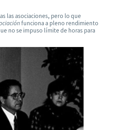
s las asociaciones, pero lo que
ociación
funciona a pleno rendimiento
que no se impuso límite de horas para