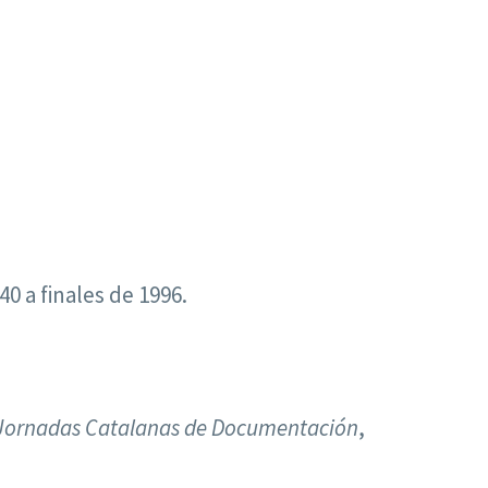
0 a finales de 1996.
 Jornadas Catalanas de Documentación
,