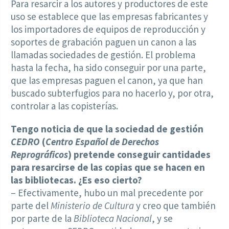
Para resarcir a los autores y productores de este
uso se establece que las empresas fabricantes y
los importadores de equipos de reproducción y
soportes de grabación paguen un canon a las
llamadas sociedades de gestión. El problema
hasta la fecha, ha sido conseguir por una parte,
que las empresas paguen el canon, ya que han
buscado subterfugios para no hacerlo y, por otra,
controlar a las copisterías.
Tengo noticia de que la sociedad de gestión
CEDRO
(
Centro Español de Derechos
Reprográficos
) pretende conseguir cantidades
para resarcirse de las copias que se hacen en
las bibliotecas. ¿Es eso cierto?
– Efectivamente, hubo un mal precedente por
parte del
Ministerio de Cultura
y creo que también
por parte de la
Biblioteca Nacional
, y se