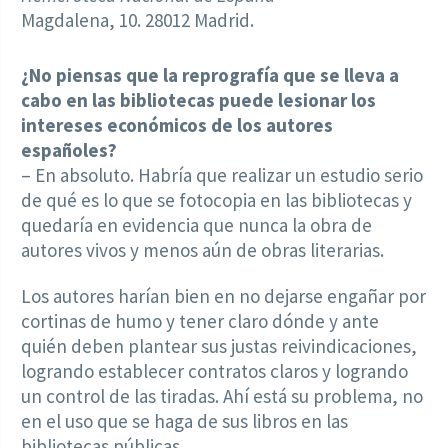
Magdalena, 10. 28012 Madrid.
¿No piensas que la reprografía que se lleva a
cabo en las bibliotecas puede lesionar los
intereses económicos de los autores
españoles?
– En absoluto. Habría que realizar un estudio serio
de qué es lo que se fotocopia en las bibliotecas y
quedaría en evidencia que nunca la obra de
autores vivos y menos aún de obras literarias.
Los autores harían bien en no dejarse engañar por
cortinas de humo y tener claro dónde y ante
quién deben plantear sus justas reivindicaciones,
logrando establecer contratos claros y logrando
un control de las tiradas. Ahí está su problema, no
en el uso que se haga de sus libros en las
bibliotecas públicas.