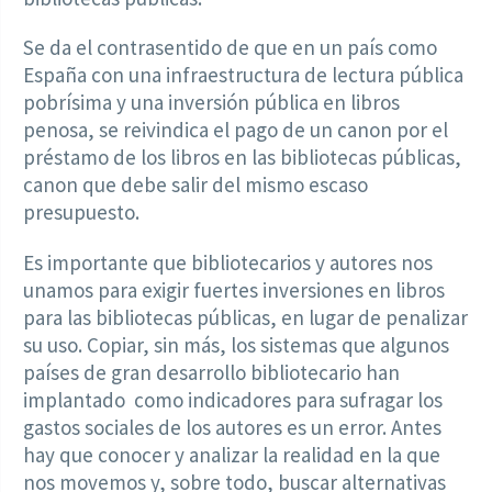
Se da el contrasentido de que en un país como
España con una infraestructura de lectura pública
pobrísima y una inversión pública en libros
penosa, se reivindica el pago de un canon por el
préstamo de los libros en las bibliotecas públicas,
canon que debe salir del mismo escaso
presupuesto.
Es importante que bibliotecarios y autores nos
unamos para exigir fuertes inversiones en libros
para las bibliotecas públicas, en lugar de penalizar
su uso. Copiar, sin más, los sistemas que algunos
países de gran desarrollo bibliotecario han
implantado como indicadores para sufragar los
gastos sociales de los autores es un error. Antes
hay que conocer y analizar la realidad en la que
nos movemos y, sobre todo, buscar alternativas