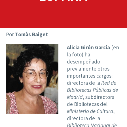
Por
Tomàs Baiget
Alicia Girón García
(en
la foto) ha
desempeñado
previamente otros
importantes cargos:
directora de la
Red de
Bibliotecas Públicas de
Madrid
, subdirectora
de Bibliotecas del
Ministerio de Cultura
,
directora de la
Biblioteca Nacional de