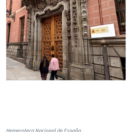
Hemeroteca Nacional de España