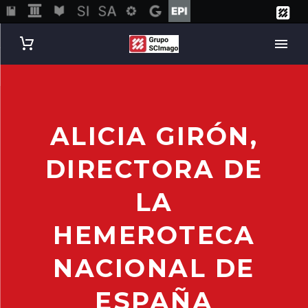
ALICIA GIRÓN,
DIRECTORA DE
LA
HEMEROTECA
NACIONAL DE
ESPAÑA