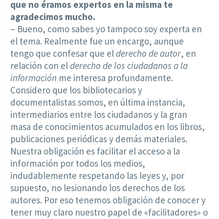
que no éramos expertos en la misma te
agradecimos mucho.
– Bueno, como sabes yo tampoco soy experta en
el tema. Realmente fue un encargo, aunque
tengo que confesar que el
derecho de autor
, en
relación con el
derecho de los ciudadanos a la
información
me interesa profundamente.
Considero que los bibliotecarios y
documentalistas somos, en última instancia,
intermediarios entre los ciudadanos y la gran
masa de conocimientos acumulados en los libros,
publicaciones periódicas y demás materiales.
Nuestra obligación es facilitar el acceso a la
información por todos los medios,
indudablemente respetando las leyes y, por
supuesto, no lesionando los derechos de los
autores. Por eso tenemos obligación de conocer y
tener muy claro nuestro papel de «facilitadores» o