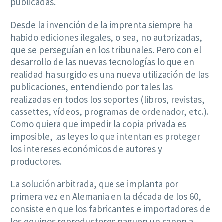
publicadas.
Desde la invención de la imprenta siempre ha
habido ediciones ilegales, o sea, no autorizadas,
que se perseguían en los tribunales. Pero con el
desarrollo de las nuevas tecnologías lo que en
realidad ha surgido es una nueva utilización de las
publicaciones, entendiendo por tales las
realizadas en todos los soportes (libros, revistas,
cassettes, vídeos, programas de ordenador, etc.).
Como quiera que impedir la copia privada es
imposible, las leyes lo que intentan es proteger
los intereses económicos de autores y
productores.
La solución arbitrada, que se implanta por
primera vez en Alemania en la década de los 60,
consiste en que los fabricantes e importadores de
los equipos reproductores paguen un canon a