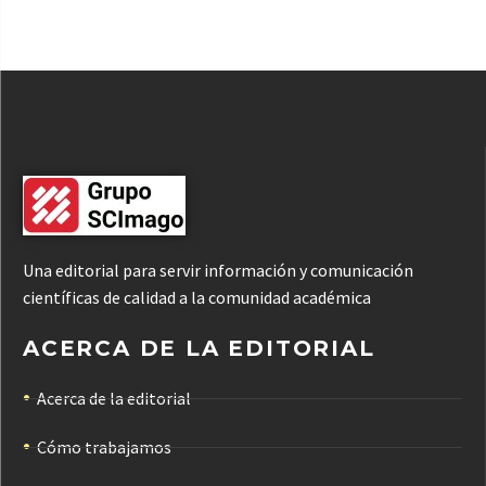
Una editorial para servir información y comunicación
científicas de calidad a la comunidad académica
ACERCA DE LA EDITORIAL
Acerca de la editorial
Cómo trabajamos