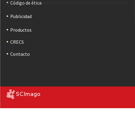
Código de ética
Publicidad
Productos
CRECS
Contacto