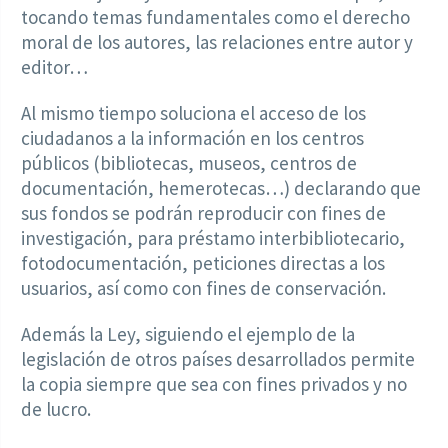
tocando temas fundamentales como el derecho
moral de los autores, las relaciones entre autor y
editor…
Al mismo tiempo soluciona el acceso de los
ciudadanos a la información en los centros
públicos (bibliotecas, museos, centros de
documentación, hemerotecas…) declarando que
sus fondos se podrán reproducir con fines de
investigación, para préstamo interbibliotecario,
fotodocumentación, peticiones directas a los
usuarios, así como con fines de conservación.
Además la Ley, siguiendo el ejemplo de la
legislación de otros países desarrollados permite
la copia siempre que sea con fines privados y no
de lucro.