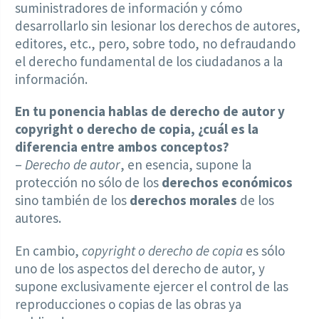
suministradores de información y cómo
desarrollarlo sin lesionar los derechos de autores,
editores, etc., pero, sobre todo, no defraudando
el derecho fundamental de los ciudadanos a la
información.
En tu ponencia hablas de derecho de autor y
copyright o derecho de copia, ¿cuál es la
diferencia entre ambos conceptos?
–
Derecho de autor
, en esencia, supone la
protección no sólo de los
derechos económicos
sino también de los
derechos morales
de los
autores.
En cambio,
copyright o derecho de copia
es sólo
uno de los aspectos del derecho de autor, y
supone exclusivamente ejercer el control de las
reproducciones o copias de las obras ya