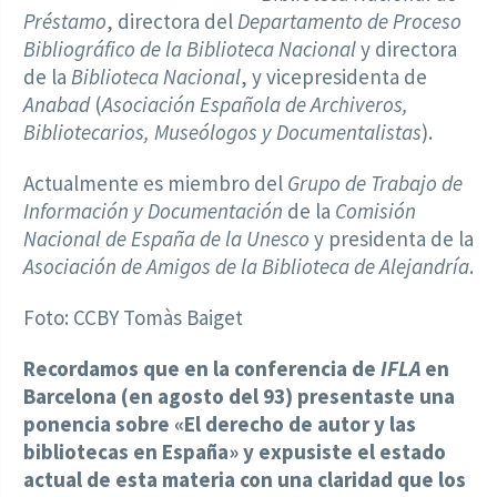
Préstamo
, directora del
Departamento de Proceso
Bibliográfico de la Biblioteca Nacional
y directora
de la
Biblioteca Nacional
, y vicepresidenta de
Anabad
(
Asociación Española de Archiveros,
Bibliotecarios, Museólogos y Documentalistas
).
Actualmente es miembro del
Grupo de Trabajo de
Información y Documentación
de la
Comisión
Nacional de España de la Unesco
y presidenta de la
Asociación de Amigos de la Biblioteca de Alejandría
.
Foto: CCBY Tomàs Baiget
Recordamos que en la conferencia de
IFLA
en
Barcelona (en agosto del 93) presentaste una
ponencia sobre «El derecho de autor y las
bibliotecas en España» y expusiste el estado
actual de esta materia con una claridad que los