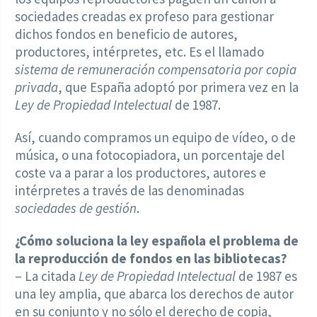
sociedades creadas ex profeso para gestionar
dichos fondos en beneficio de autores,
productores, intérpretes, etc. Es el llamado
sistema de remuneración compensatoria por copia
privada
, que España adoptó por primera vez en la
Ley de Propiedad Intelectual
de 1987.
Así, cuando compramos un equipo de vídeo, o de
música, o una fotocopiadora, un porcentaje del
coste va a parar a los productores, autores e
intérpretes a través de las denominadas
sociedades de gestión
.
¿Cómo soluciona la ley española el problema de
la reproducción de fondos en las bibliotecas?
– La citada
Ley de Propiedad Intelectual
de 1987 es
una ley amplia, que abarca los derechos de autor
en su conjunto y no sólo el derecho de copia,