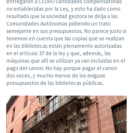
entregaron a
CEDRO
cantidades compensatorias
no establecidas por la Ley, y esto ha dado como
resultado que la sociedad gestora se dirija a las
Comunidades Autónomas pidiendo un trato
semejante en sus presupuestos. No parece justo si
tenemos en cuenta que las copias que se realizan
en las bibliotecas están plenamente autorizadas
en el artículo 37 de la ley y que, además, las
máquinas que allí se utilizan ya van incluidas en el
pago del canon. No hay porque pagar el canon
dos veces, y mucho menos de los exiguos
presupuestos de las bibliotecas públicas.