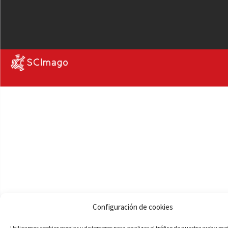
Configuración de cookies
Utilizamos cookies propias y de terceros para analizar el tráfico de nuestra web y me