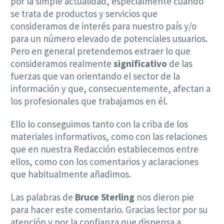
por la simple actualidad, especialmente cuando
se trata de productos y servicios que
consideramos de interés para nuestro país y/o
para un número elevado de potenciales usuarios.
Pero en general pretendemos extraer lo que
consideramos realmente
significativo
de las
fuerzas que van orientando el sector de la
información y que, consecuentemente, afectan a
los profesionales que trabajamos en él.
Ello lo conseguimos tanto con la criba de los
materiales informativos, como con las relaciones
que en nuestra Redacción establecemos entre
ellos, como con los comentarios y aclaraciones
que habitualmente añadimos.
Las palabras de
Bruce Sterling
nos dieron pie
para hacer este comentario. Gracias lector por su
atención y por la confianza que dispensa a