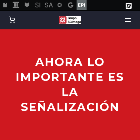
AHORA LO
IMPORTANTE ES
LA
SEÑALIZACIÓN