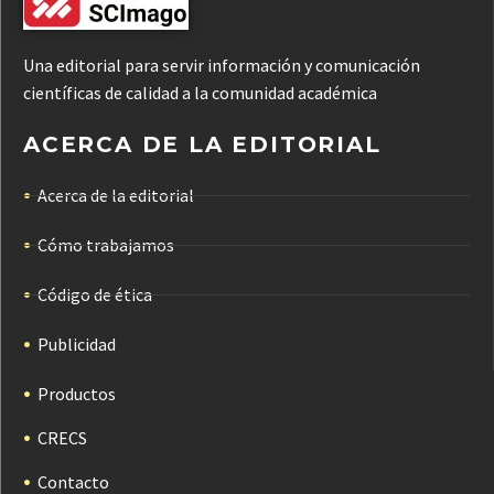
Una editorial para servir información y comunicación
científicas de calidad a la comunidad académica
ACERCA DE LA EDITORIAL
Acerca de la editorial
Cómo trabajamos
Código de ética
Publicidad
Productos
CRECS
Contacto