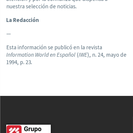
nuestra selección de noticias.
La Redacción
—
Esta información se publicó en la revista
Information World en Español
(
IWE
), n. 24, mayo de
1994, p. 23.