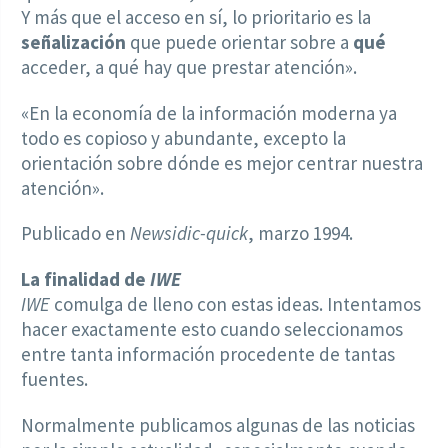
Y más que el acceso en sí, lo prioritario es la
señalización
que puede orientar sobre a
qué
acceder, a qué hay que prestar atención».
«En la economía de la información moderna ya
todo es copioso y abundante, excepto la
orientación sobre dónde es mejor centrar nuestra
atención».
Publicado en
Newsidic-quick
, marzo 1994.
La finalidad de
IWE
IWE
comulga de lleno con estas ideas. Intentamos
hacer exactamente esto cuando seleccionamos
entre tanta información procedente de tantas
fuentes.
Normalmente publicamos algunas de las noticias