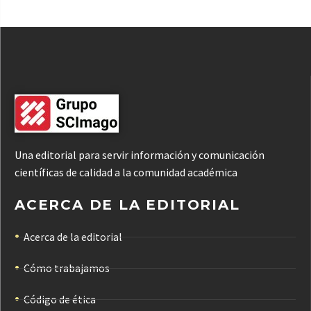
Una editorial para servir información y comunicación
científicas de calidad a la comunidad académica
ACERCA DE LA EDITORIAL
Acerca de la editorial
Cómo trabajamos
Código de ética