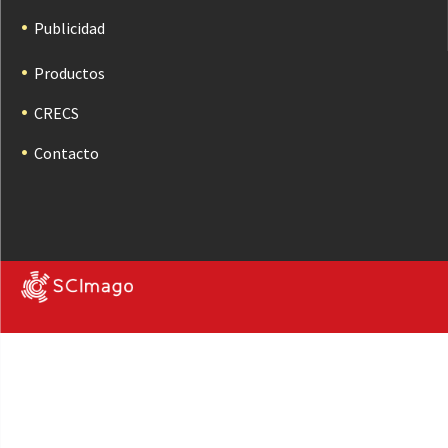
Publicidad
Productos
CRECS
Contacto