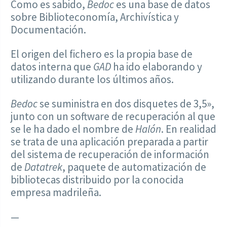
Como es sabido,
Bedoc
es una base de datos
sobre Biblioteconomía, Archivística y
Documentación.
El origen del fichero es la propia base de
datos interna que
GAD
ha ido elaborando y
utilizando durante los últimos años.
Bedoc
se suministra en dos disquetes de 3,5»,
junto con un software de recuperación al que
se le ha dado el nombre de
Halón
. En realidad
se trata de una aplicación preparada a partir
del sistema de recuperación de información
de
Datatrek
, paquete de automatización de
bibliotecas distribuido por la conocida
empresa madrileña.
—