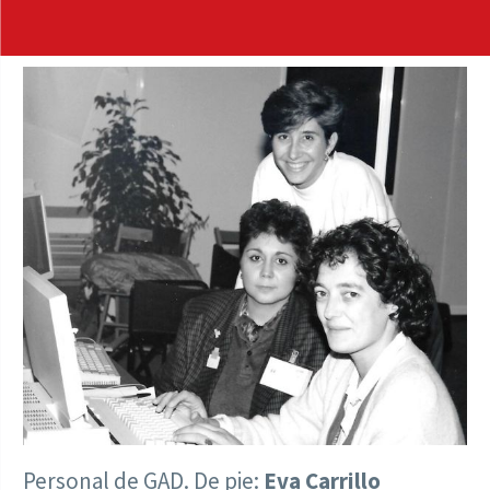
Personal de GAD. De pie:
Eva Carrillo