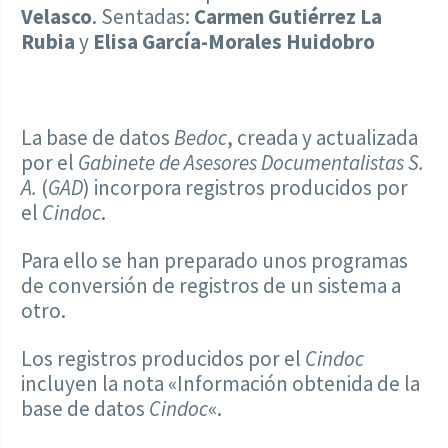
Velasco
. Sentadas:
Carmen Gutiérrez La
Rubia
y
Elisa García-Morales Huidobro
La base de datos
Bedoc
, creada y actualizada
por el
Gabinete de Asesores Documentalistas S.
A.
(
GAD
) incorpora registros producidos por
el
Cindoc
.
Para ello se han preparado unos programas
de conversión de registros de un sistema a
otro.
Los registros producidos por el
Cindoc
incluyen la nota «Información obtenida de la
base de datos
Cindoc
«.