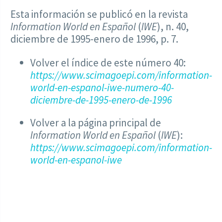
Esta información se publicó en la revista
Information World en Español
(
IWE
), n. 40,
diciembre de 1995-enero de 1996, p. 7.
Volver el índice de este número 40:
https://www.scimagoepi.com/information-
world-en-espanol-iwe-numero-40-
diciembre-de-1995-enero-de-1996
Volver a la página principal de
Information World en Español
(
IWE
):
https://www.scimagoepi.com/information-
world-en-espanol-iwe