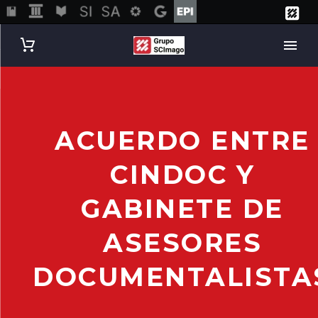
ACUERDO ENTRE
CINDOC Y
GABINETE DE
ASESORES
DOCUMENTALISTA