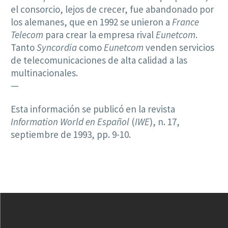
el consorcio, lejos de crecer, fue abandonado por
los alemanes, que en 1992 se unieron a
France
Telecom
para crear la empresa rival
Eunetcom
.
Tanto
Syncordia
como
Eunetcom
venden servicios
de telecomunicaciones de alta calidad a las
multinacionales.
—
Esta información se publicó en la revista
Information World en Español
(
IWE
), n. 17,
septiembre de 1993, pp. 9-10.