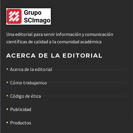
Una editorial para servir información y comunicación
científicas de calidad a la comunidad académica
ACERCA DE LA EDITORIAL
Acerca de la editorial
Cómo trabajamos
Código de ética
Publicidad
Productos