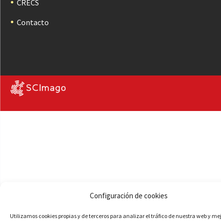
CRECS
Contacto
Configuración de cookies
Utilizamos cookies propias y de terceros para analizar el tráfico de nuestra web y me