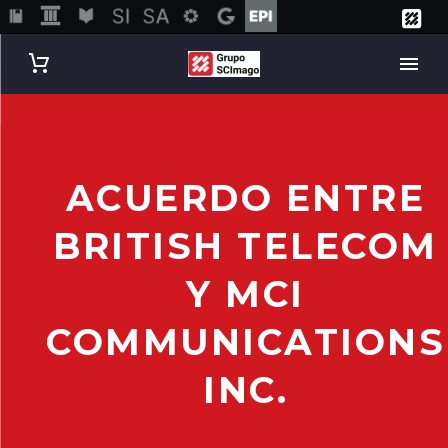
ACUERDO ENTRE
BRITISH TELECOM
Y MCI
COMMUNICATIONS
INC.