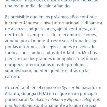
una red mundial de valor añadido.
Es previsible que en los próximos años continúe
incrementándose a nivel internacional la dinámica
de alianzas, adquisiciones, «joint ventures», etc.,
dentro de las empresas de telecomunicaciones,
aunque por el momento esto se ve frenado algo
por las diferencias de legislaciones y niveles de
tarificación a ambos lados del Atlántico. Muchos
piensan que los grandes monopolios telefónicos
europeos, preocupados más de problemas
«domésticos», pueden quedarse atrás en la
carrera.
BT
creó también el consorcio
Syncordia
basado en
Atlanta, Georgia (EUA) en el que en un principio
participaron
Deutsche Telekom
y
Nippon Telegraph
and Telephone
. Contrariamente a lo que parecía,