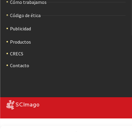
Cómo trabajamos
Código de ética
Publicidad
Productos
CRECS
Contacto