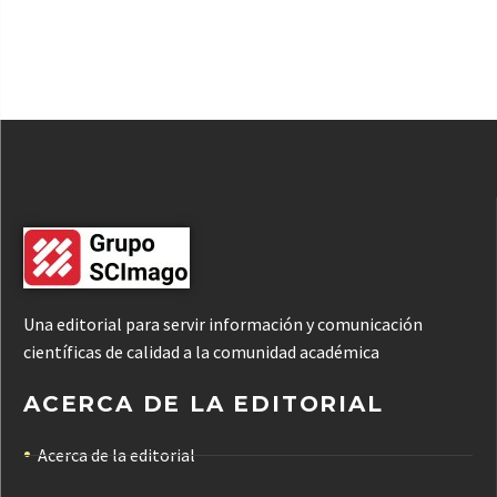
Una editorial para servir información y comunicación
científicas de calidad a la comunidad académica
ACERCA DE LA EDITORIAL
Acerca de la editorial